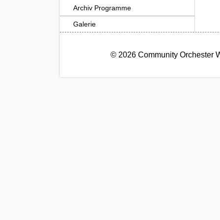
Archiv Programme
Galerie
© 2026 Community Orchester 