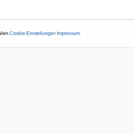
Wien
Cookie-Einstellungen
Impressum