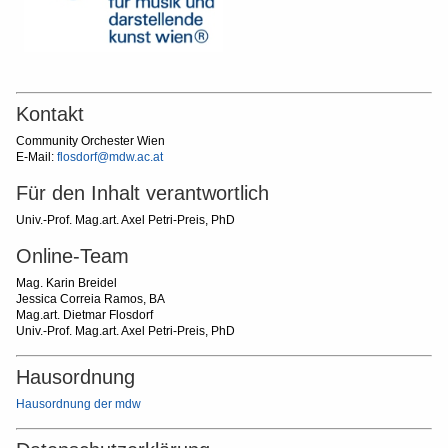
Kontakt
Community Orchester Wien
E-Mail:
flosdorf@mdw.ac.at
Für den Inhalt verantwortlich
Univ.-Prof. Mag.art. Axel Petri-Preis, PhD
Online-Team
Mag. Karin Breidel
Jessica Correia Ramos, BA
Mag.art. Dietmar Flosdorf
Univ.-Prof. Mag.art. Axel Petri-Preis, PhD
Hausordnung
Hausordnung der mdw